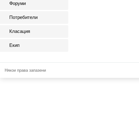
Форуми
Потребители
Класация
Екип
Някои права запазени