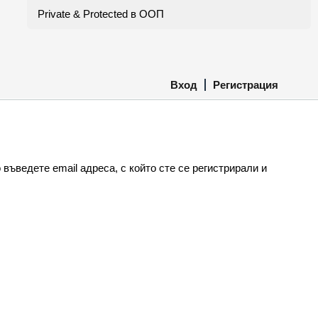
Private & Protected в ООП
Вход
Регистрация
въведете email адреса, с който сте се регистрирали и