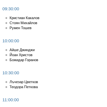
Класация
09:30:00
Екип
Кристиан Какалов
Стоян Михайлов
Румен Тошев
10:00:00
Айше Джинджи
Йоан Христов
Божидар Горанов
10:30:00
Лъчезар Цветков
Теодора Петкова
11:00:00