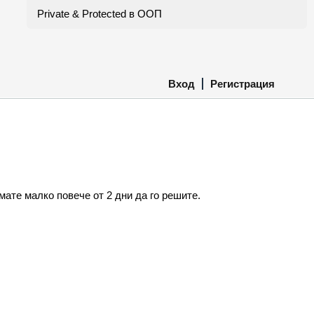
Private & Protected в ООП
Вход
Регистрация
мате малко повече от 2 дни да го решите.