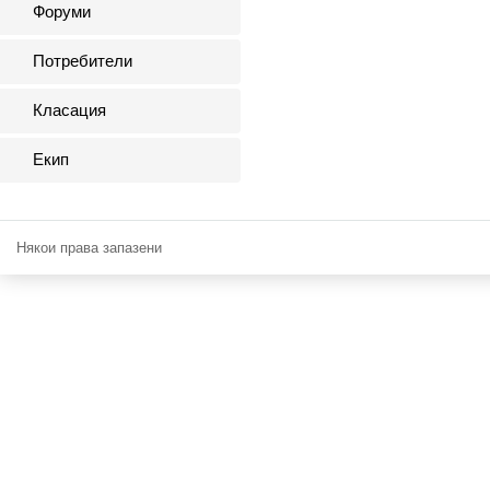
Форуми
Потребители
Класация
Екип
Някои права запазени